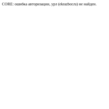
CORE: ошибка авторизации, урл (ekrazbor.ru) не найден.