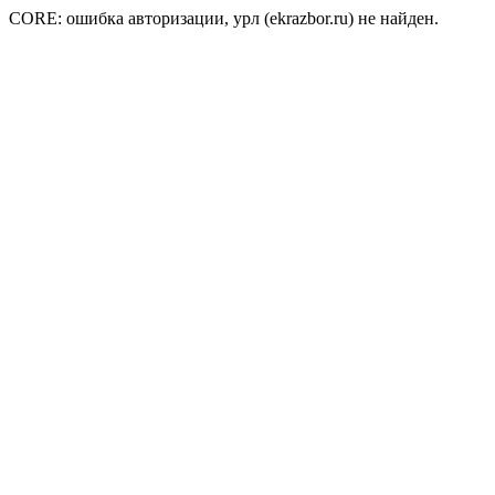
CORE: ошибка авторизации, урл (ekrazbor.ru) не найден.